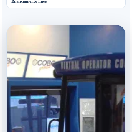
Bilanciamento linee