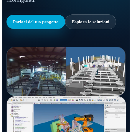
Parlaci del tuo progetto
Esplora le soluzioni