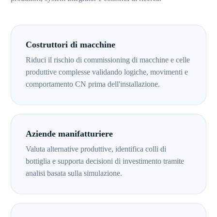
Costruttori di macchine
Riduci il rischio di commissioning di macchine e celle
produttive complesse validando logiche, movimenti e
comportamento CN prima dell'installazione.
Aziende manifatturiere
Valuta alternative produttive, identifica colli di
bottiglia e supporta decisioni di investimento tramite
analisi basata sulla simulazione.