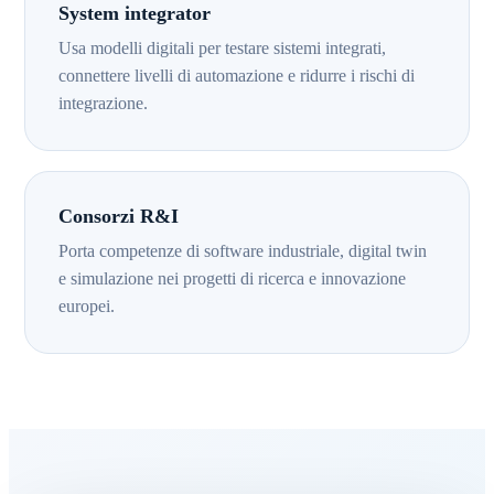
System integrator
Usa modelli digitali per testare sistemi integrati,
connettere livelli di automazione e ridurre i rischi di
integrazione.
Consorzi R&I
Porta competenze di software industriale, digital twin
e simulazione nei progetti di ricerca e innovazione
europei.