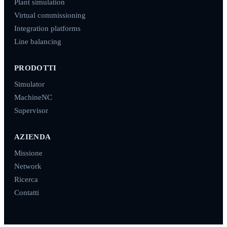
Plant simulation
Virtual commissioning
Integration platforms
Line balancing
PRODOTTI
Simulator
MachineNC
Supervisor
AZIENDA
Missione
Network
Ricerca
Contatti