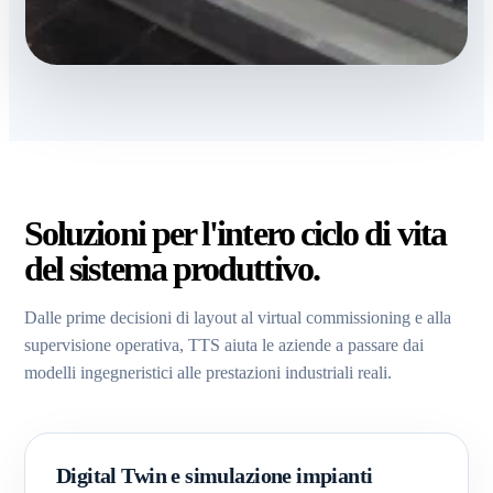
Soluzioni per l'intero ciclo di vita
del sistema produttivo.
Dalle prime decisioni di layout al virtual commissioning e alla
supervisione operativa, TTS aiuta le aziende a passare dai
modelli ingegneristici alle prestazioni industriali reali.
Digital Twin e simulazione impianti