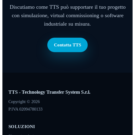
Discutiamo come TTS può supportare il tuo progetto
con simulazione, virtual commissioning o software
industriale su misura.
Contatta TTS
TTS - Technology Transfer System S.r.l.
Copyright © 2026
P.IVA 02094780133
SOLUZIONI