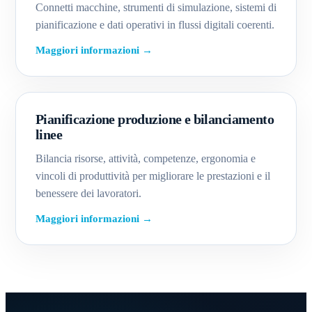
Connetti macchine, strumenti di simulazione, sistemi di
pianificazione e dati operativi in flussi digitali coerenti.
Maggiori informazioni →
Pianificazione produzione e bilanciamento
linee
Bilancia risorse, attività, competenze, ergonomia e
vincoli di produttività per migliorare le prestazioni e il
benessere dei lavoratori.
Maggiori informazioni →