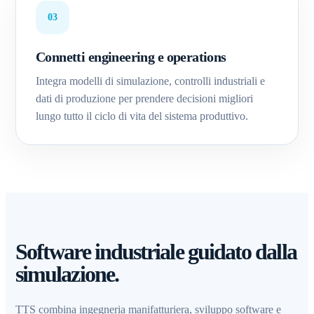
03
Connetti engineering e operations
Integra modelli di simulazione, controlli industriali e
dati di produzione per prendere decisioni migliori
lungo tutto il ciclo di vita del sistema produttivo.
Software industriale guidato dalla
simulazione.
TTS combina ingegneria manifatturiera, sviluppo software e