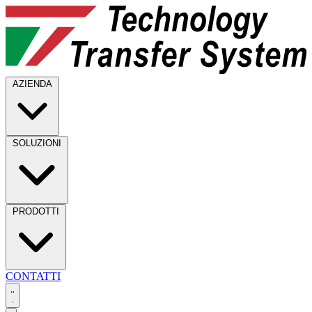
AZIENDA
SOLUZIONI
PRODOTTI
CONTATTI