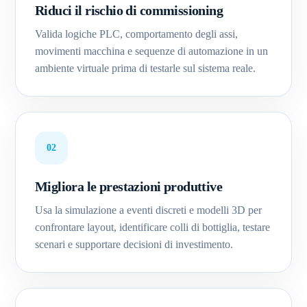
Riduci il rischio di commissioning
Valida logiche PLC, comportamento degli assi,
movimenti macchina e sequenze di automazione in un
ambiente virtuale prima di testarle sul sistema reale.
02
Migliora le prestazioni produttive
Usa la simulazione a eventi discreti e modelli 3D per
confrontare layout, identificare colli di bottiglia, testare
scenari e supportare decisioni di investimento.