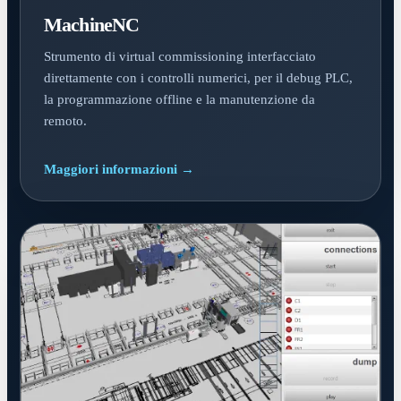
MachineNC
Strumento di virtual commissioning interfacciato
direttamente con i controlli numerici, per il debug PLC,
la programmazione offline e la manutenzione da
remoto.
Maggiori informazioni →