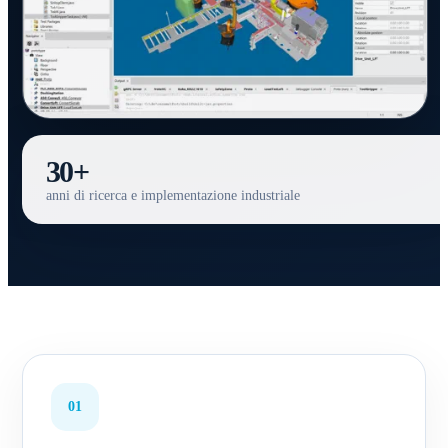
30+
anni di ricerca e implementazione industriale
01