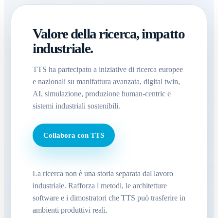
Valore della ricerca, impatto
industriale.
TTS ha partecipato a iniziative di ricerca europee
e nazionali su manifattura avanzata, digital twin,
AI, simulazione, produzione human-centric e
sistemi industriali sostenibili.
Collabora con TTS
La ricerca non è una storia separata dal lavoro
industriale. Rafforza i metodi, le architetture
software e i dimostratori che TTS può trasferire in
ambienti produttivi reali.