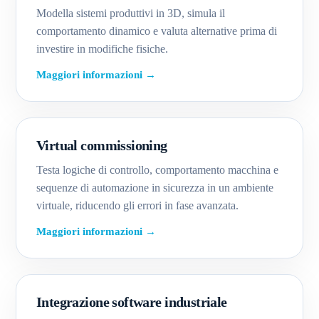
Modella sistemi produttivi in 3D, simula il
comportamento dinamico e valuta alternative prima di
investire in modifiche fisiche.
Maggiori informazioni →
Virtual commissioning
Testa logiche di controllo, comportamento macchina e
sequenze di automazione in sicurezza in un ambiente
virtuale, riducendo gli errori in fase avanzata.
Maggiori informazioni →
Integrazione software industriale