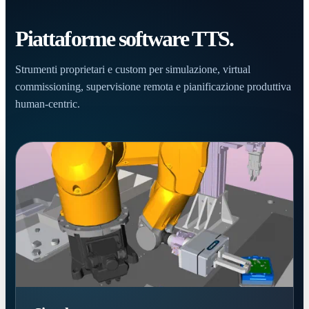
Piattaforme software TTS.
Strumenti proprietari e custom per simulazione, virtual
commissioning, supervisione remota e pianificazione produttiva
human-centric.