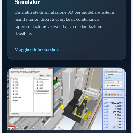
Simulator
Un ambiente di simulazione 3D per modellare sistemi
manifatturieri discreti complessi, combinando
rappresentazione visiva e logica di simulazione
flessibile.
Maggiori informazioni →