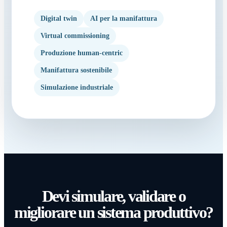
Digital twin
AI per la manifattura
Virtual commissioning
Produzione human-centric
Manifattura sostenibile
Simulazione industriale
Devi simulare, validare o
migliorare un sistema produttivo?