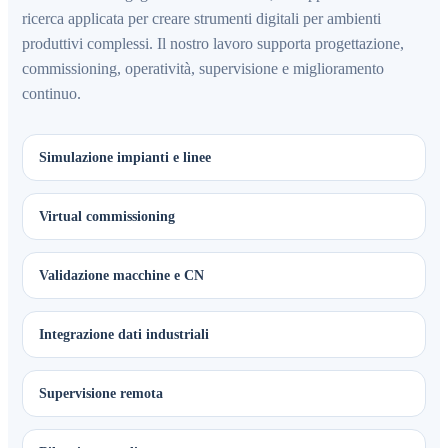
ricerca applicata per creare strumenti digitali per ambienti
produttivi complessi. Il nostro lavoro supporta progettazione,
commissioning, operatività, supervisione e miglioramento
continuo.
Simulazione impianti e linee
Virtual commissioning
Validazione macchine e CN
Integrazione dati industriali
Supervisione remota